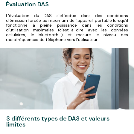
Évaluation DAS
L’évaluation du DAS s’effectue dans des conditions
d’émission forcée au maximum de l’appareil portable lorsqu’il
fonctionne à pleine puissance dans les conditions
d’utilisation maximales (c’est-à-dire avec les données
cellulaires, le bluetooth…) et mesure le niveau des
radiofréquences du téléphone vers l’utilisateur.
3 différents types de DAS et valeurs
limites