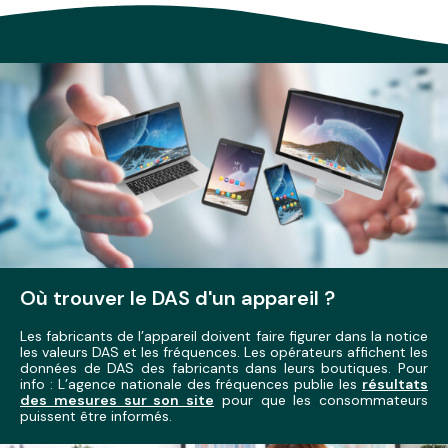
Où trouver le DAS d'un appareil ?
Les fabricants de l’appareil doivent faire figurer dans la notice
les valeurs DAS et les fréquences. Les opérateurs affichent les
données de DAS des fabricants dans leurs boutiques. Pour
info : L’agence nationale des fréquences publie les
résultats
des mesures sur son site
pour que les consommateurs
puissent être informés.