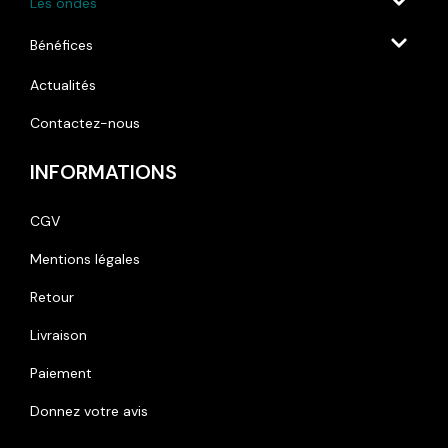
Les ondes
Bénéfices
Actualités
Contactez-nous
INFORMATIONS
CGV
Mentions légales
Retour
Livraison
Paiement
Donnez votre avis