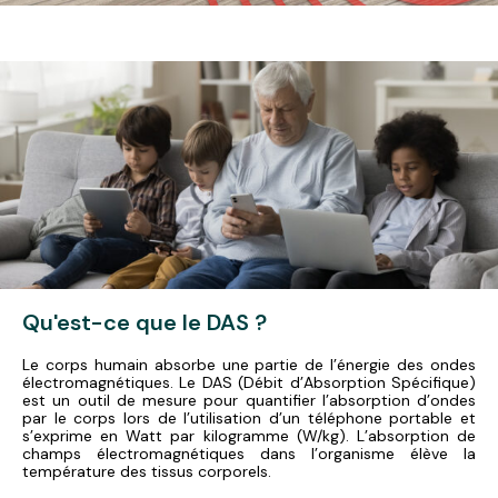
Qu'est-ce que le DAS ?
Le corps humain absorbe une partie de l’énergie des ondes
électromagnétiques. Le DAS (Débit d’Absorption Spécifique)
est un outil de mesure pour quantifier l’absorption d’ondes
par le corps lors de l’utilisation d’un téléphone portable et
s’exprime en Watt par kilogramme (W/kg). L’absorption de
champs électromagnétiques dans l’organisme élève la
température des tissus corporels.