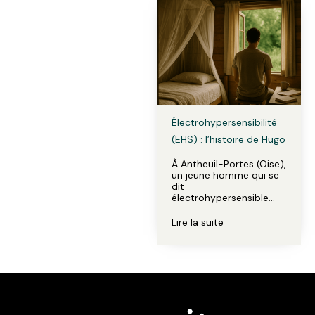
Électrohypersensibilité
(EHS) : l’histoire de Hugo
À Antheuil-Portes (Oise),
un jeune homme qui se
dit
électrohypersensible…
Lire la suite