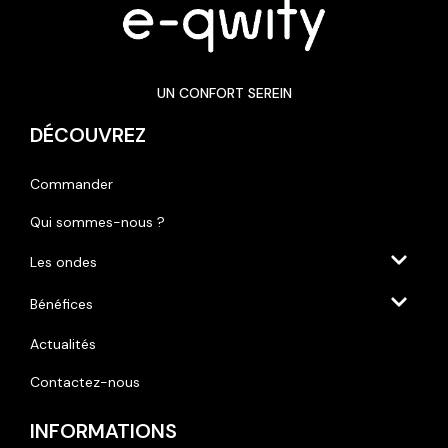
UN CONFORT SEREIN
DÉCOUVREZ
Commander
Qui sommes-nous ?
Les ondes
Bénéfices
Actualités
Contactez-nous
INFORMATIONS