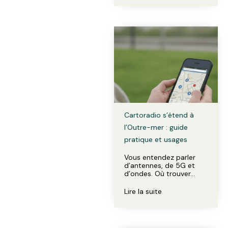
Cartoradio s’étend à
l’Outre-mer : guide
pratique et usages
Vous entendez parler
d’antennes, de 5G et
d’ondes. Où trouver…
Lire la suite