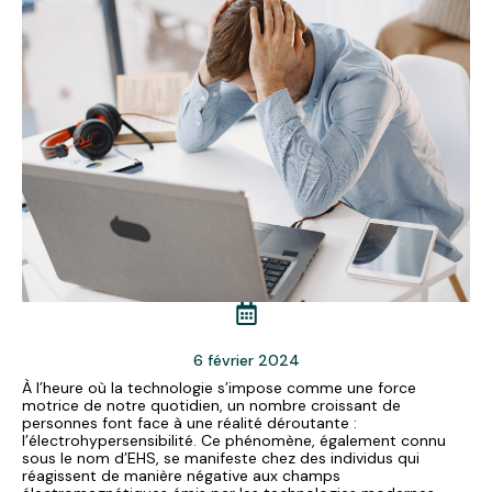
6 février 2024
À l’heure où la technologie s’impose comme une force
motrice de notre quotidien, un nombre croissant de
personnes font face à une réalité déroutante :
l’électrohypersensibilité. Ce phénomène, également connu
sous le nom d’EHS, se manifeste chez des individus qui
réagissent de manière négative aux champs