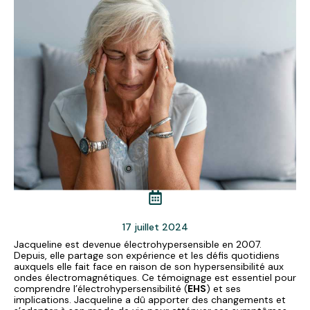
17 juillet 2024
Jacqueline est devenue électrohypersensible en 2007.
Depuis, elle partage son expérience et les défis quotidiens
auxquels elle fait face en raison de son hypersensibilité aux
ondes électromagnétiques. Ce témoignage est essentiel pour
comprendre l’électrohypersensibilité (
EHS
) et ses
implications. Jacqueline a dû apporter des changements et