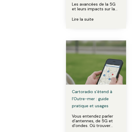
Les avancées de la 5G
et leurs impacts sur la…
Lire la suite
Cartoradio s’étend à
l’Outre-mer : guide
pratique et usages
Vous entendez parler
d’antennes, de 5G et
d’ondes. Où trouver…