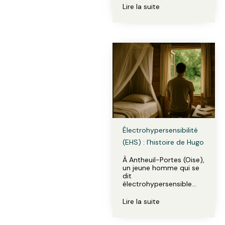
Lire la suite
Électrohypersensibilité
(EHS) : l’histoire de Hugo
À Antheuil-Portes (Oise),
un jeune homme qui se
dit
électrohypersensible…
Lire la suite