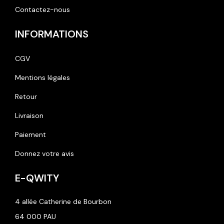
Contactez-nous
INFORMATIONS
CGV
Mentions légales
Retour
Livraison
Paiement
Donnez votre avis
E-QWITY
4 allée Catherine de Bourbon
64 000 PAU