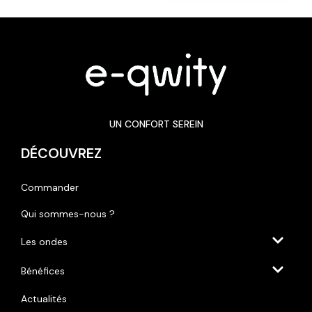
UN CONFORT SEREIN
DÉCOUVREZ
Commander
Qui sommes-nous ?
Les ondes
Bénéfices
Actualités