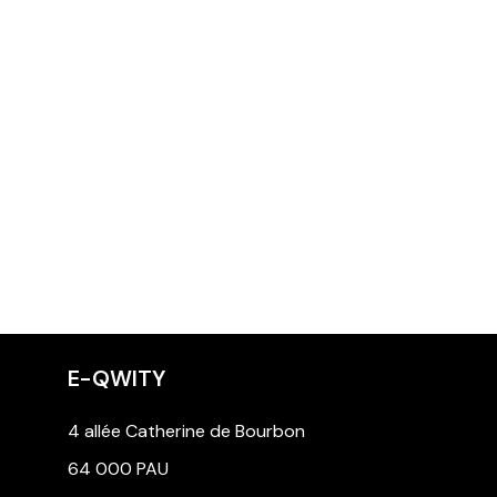
E-QWITY
4 allée Catherine de Bourbon
64 000 PAU